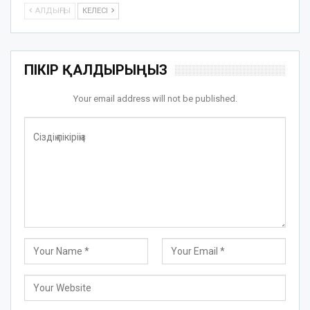
АЛДЫҢҒЫ
КЕЛЕСІ
ПІКІР ҚАЛДЫРЫҢЫЗ
Your email address will not be published.