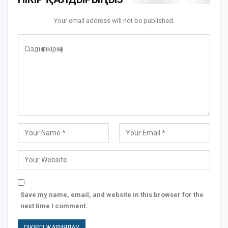
Your email address will not be published.
Save my name, email, and website in this browser for the
next time I comment.