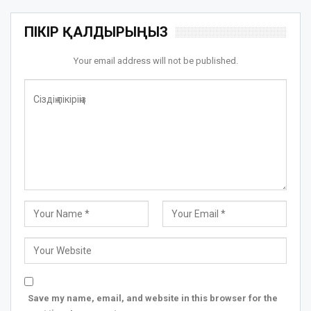
ПІКІР ҚАЛДЫРЫҢЫЗ
Your email address will not be published.
Save my name, email, and website in this browser for the