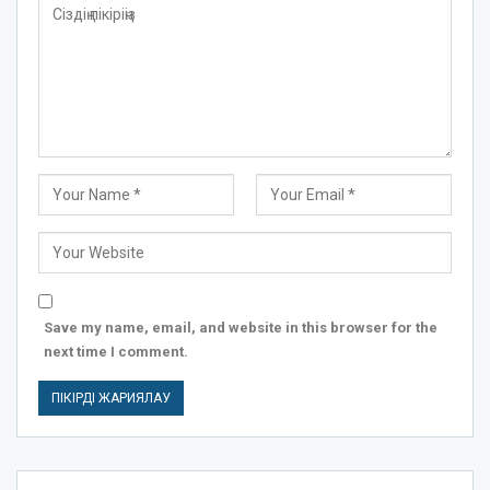
Save my name, email, and website in this browser for the
next time I comment.