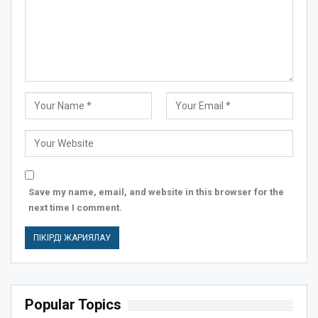
Save my name, email, and website in this browser for the
next time I comment.
Popular Topics