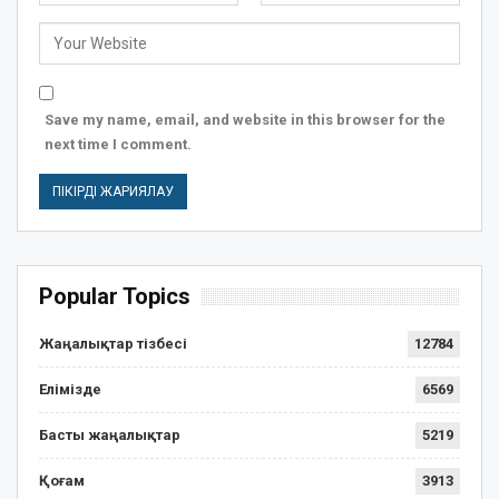
Save my name, email, and website in this browser for the
next time I comment.
Popular Topics
Жаңалықтар тізбесі
12784
Елімізде
6569
Басты жаңалықтар
5219
Қоғам
3913