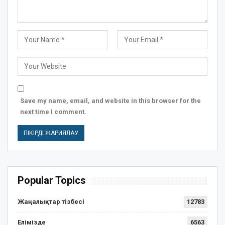
Save my name, email, and website in this browser for the
next time I comment.
Popular Topics
Жаңалықтар тізбесі
12783
Елімізде
6563