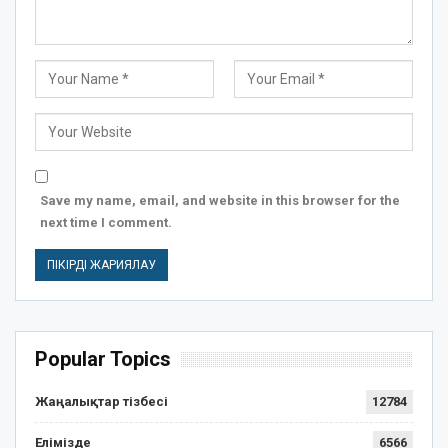
Save my name, email, and website in this browser for the
next time I comment.
Popular Topics
Жаңалықтар тізбесі
12784
Елімізде
6566