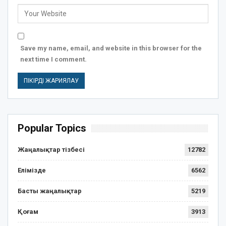
Save my name, email, and website in this browser for the
next time I comment.
Popular Topics
Жаңалықтар тізбесі
12782
Елімізде
6562
Басты жаңалықтар
5219
Қоғам
3913