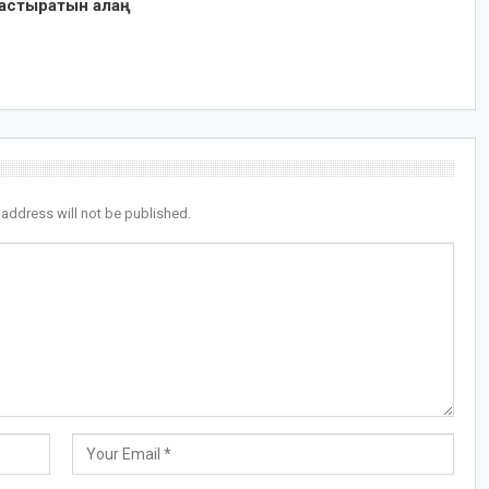
астыратын алаң
 address will not be published.