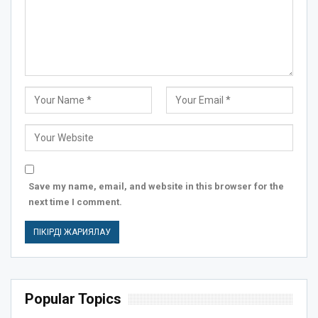
Save my name, email, and website in this browser for the
next time I comment.
Popular Topics