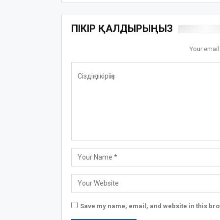
ПІКІР ҚАЛДЫРЫҢЫЗ
Your email
Save my name, email, and website in this bro