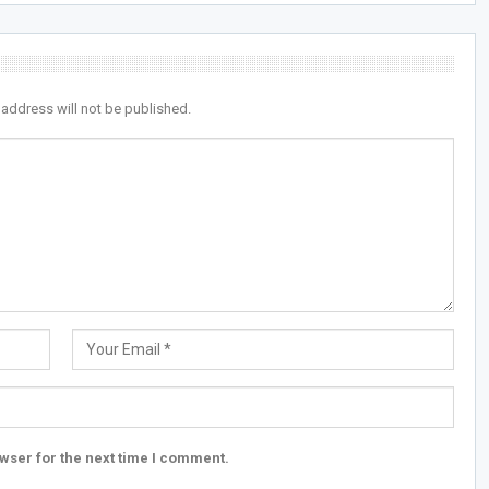
 address will not be published.
wser for the next time I comment.