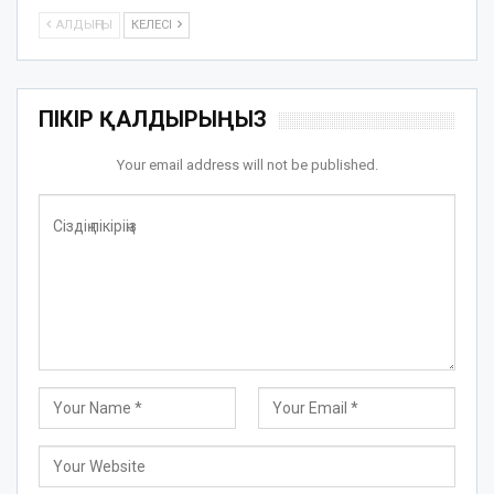
АЛДЫҢҒЫ
КЕЛЕСІ
ПІКІР ҚАЛДЫРЫҢЫЗ
Your email address will not be published.