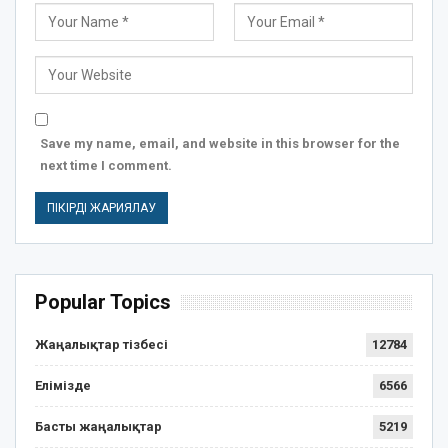
Save my name, email, and website in this browser for the
next time I comment.
Popular Topics
Жаңалықтар тізбесі
12784
Елімізде
6566
Басты жаңалықтар
5219