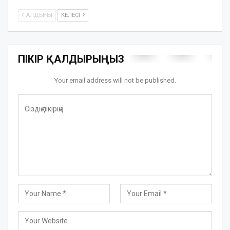
АЛДЫҢҒЫ
КЕЛЕСІ
ПІКІР ҚАЛДЫРЫҢЫЗ
Your email address will not be published.