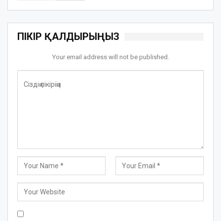
ПІКІР ҚАЛДЫРЫҢЫЗ
Your email address will not be published.