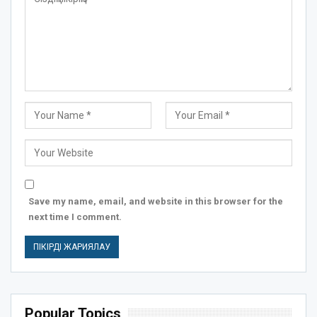
Save my name, email, and website in this browser for the
next time I comment.
Popular Topics