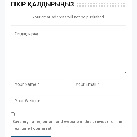
ПІКІР ҚАЛДЫРЫҢЫЗ
Your email address will not be published.
Save my name, email, and website in this browser for the
next time I comment.