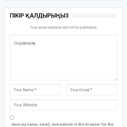
ПІКІР ҚАЛДЫРЫҢЫЗ
Your email address will not be published.
Save my name, email, and website in this browser for the